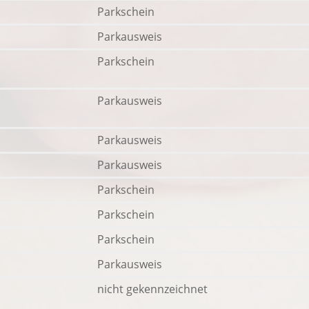
Parkschein
Parkausweis
Parkschein
Parkausweis
Parkausweis
Parkausweis
Parkschein
Parkschein
Parkschein
Parkausweis
nicht gekennzeichnet