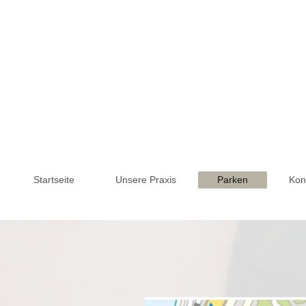
Startseite
Unsere Praxis
Parken
Kon