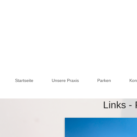
Startseite
Unsere Praxis
Parken
Kon
Links -