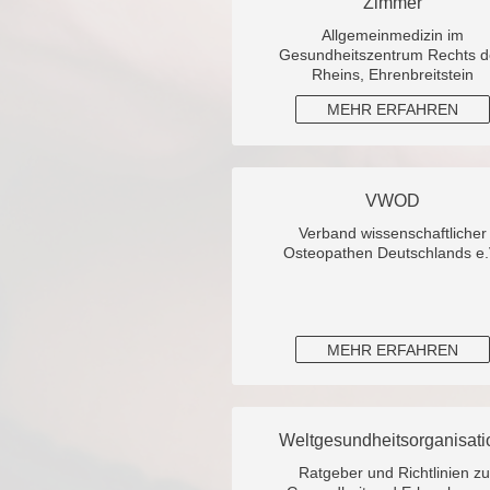
Zimmer
Allgemeinmedizin im
Gesundheitszentrum Rechts d
Rheins, Ehrenbreitstein
MEHR ERFAHREN
VWOD
Verband wissenschaftlicher
Osteopathen Deutschlands e.
MEHR ERFAHREN
Weltgesundheitsorganisati
Ratgeber und Richtlinien z