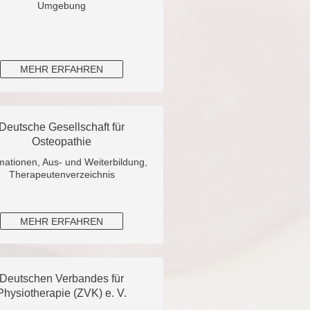
Umgebung
MEHR ERFAHREN
Deutsche Gesellschaft für
Osteopathie
mationen, Aus- und Weiterbildung,
Therapeutenverzeichnis
MEHR ERFAHREN
Deutschen Verbandes für
Physiotherapie (ZVK) e. V.